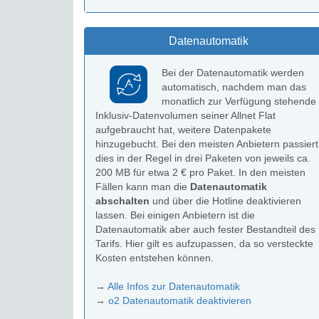
Datenautomatik
Bei der Datenautomatik werden
automatisch, nachdem man das
monatlich zur Verfügung stehende
Inklusiv-Datenvolumen seiner Allnet Flat
aufgebraucht hat, weitere Datenpakete
hinzugebucht. Bei den meisten Anbietern passiert
dies in der Regel in drei Paketen von jeweils ca.
200 MB für etwa 2 € pro Paket. In den meisten
Fällen kann man die
Datenautomatik
abschalten
und über die Hotline deaktivieren
lassen. Bei einigen Anbietern ist die
Datenautomatik aber auch fester Bestandteil des
Tarifs. Hier gilt es aufzupassen, da so versteckte
Kosten entstehen können.
→
Alle Infos zur Datenautomatik
→
o2 Datenautomatik deaktivieren