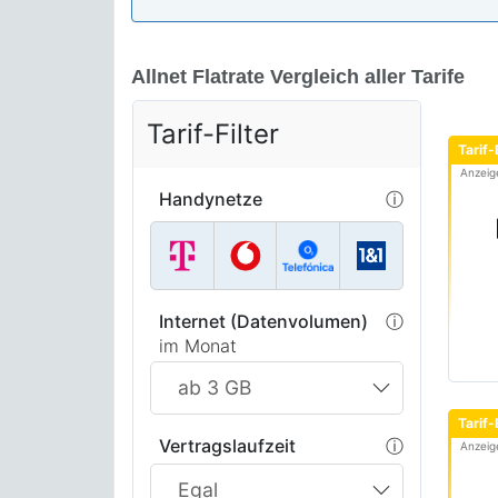
Allnet Flatrate Vergleich aller Tarife